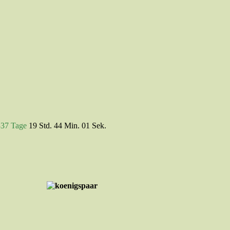
337 Tage
19 Std. 44 Min. 01 Sek.