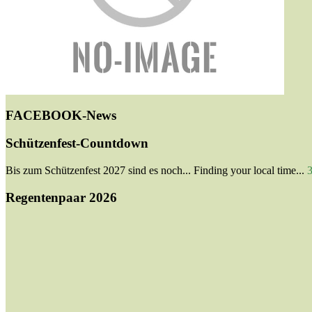
FACEBOOK-News
Schützenfest-Countdown
Bis zum Schützenfest 2027 sind es noch...
Finding your local time...
Regentenpaar 2026