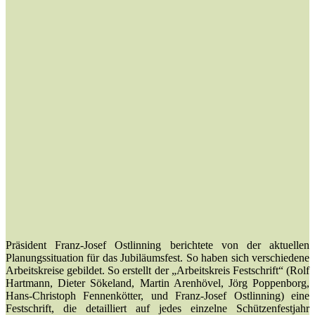
Präsident Franz-Josef Ostlinning berichtete von der aktuellen
Planungssituation für das Jubiläumsfest. So haben sich verschiedene
Arbeitskreise gebildet. So erstellt der „Arbeitskreis Festschrift“ (Rolf
Hartmann, Dieter Sökeland, Martin Arenhövel, Jörg Poppenborg,
Hans-Christoph Fennenkötter, und Franz-Josef Ostlinning) eine
Festschrift, die detailliert auf jedes einzelne Schützenfestjahr