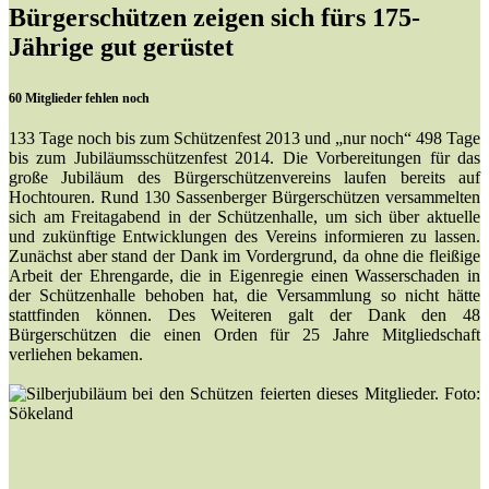
Bürgerschützen zeigen sich fürs 175-
Jährige gut gerüstet
60 Mitglieder fehlen noch
133 Tage noch bis zum Schützenfest 2013 und „nur noch“ 498 Tage
bis zum Jubiläumsschützenfest 2014. Die Vorbereitungen für das
große Jubiläum des Bürgerschützenvereins laufen bereits auf
Hochtouren. Rund 130 Sassenberger Bürgerschützen versammelten
sich am Freitagabend in der Schützenhalle, um sich über aktuelle
und zukünftige Entwicklungen des Vereins informieren zu lassen.
Zunächst aber stand der Dank im Vordergrund, da ohne die fleißige
Arbeit der Ehrengarde, die in Eigenregie einen Wasserschaden in
der Schützenhalle behoben hat, die Versammlung so nicht hätte
stattfinden können. Des Weiteren galt der Dank den 48
Bürgerschützen die einen Orden für 25 Jahre Mitgliedschaft
verliehen bekamen.