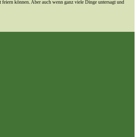
est feiern können. Aber auch wenn ganz viele Dinge untersagt und