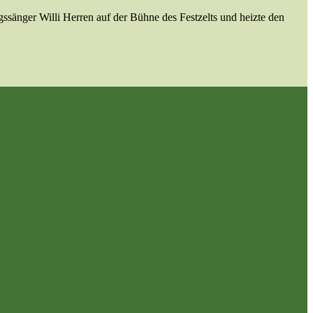
ssänger Willi Herren auf der Bühne des Festzelts und heizte den