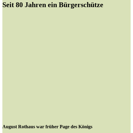
Seit 80 Jahren ein Bürgerschütze
August Rothaus war früher Page des Königs