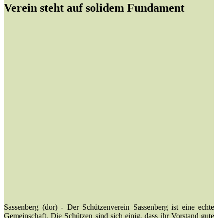
Verein steht auf solidem Fundament
Sassenberg (dor) - Der Schützenverein Sassenberg ist eine echte
Gemeinschaft. Die Schützen sind sich einig, dass ihr Vorstand gute