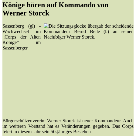
Könige hören auf Kommando von
Werner Storck
Sassenberg (gl) -
Wachwechsel im
„Corps der Alten
Könige“ im
Sassenberger
Bürgerschützenverein: Werner Storck ist neuer Kommandeur. Auch
im weiteren Vorstand hat es Veränderungen gegeben. Das Corps
feiert in diesem Jahr sein 50-jähriges Bestehen.