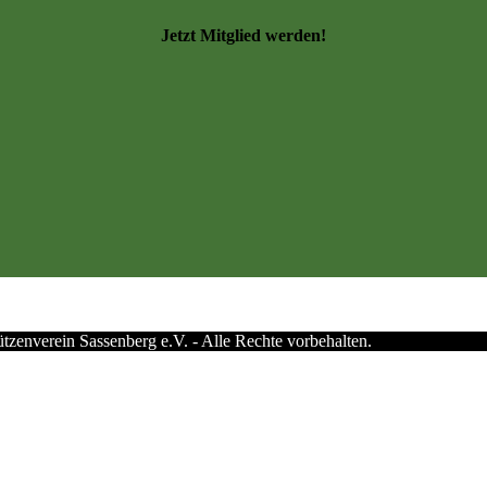
Jetzt Mitglied werden!
zenverein Sassenberg e.V. - Alle Rechte vorbehalten.