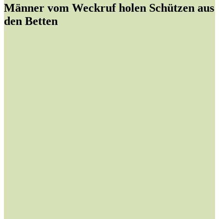
Männer vom Weckruf holen Schützen aus
den Betten