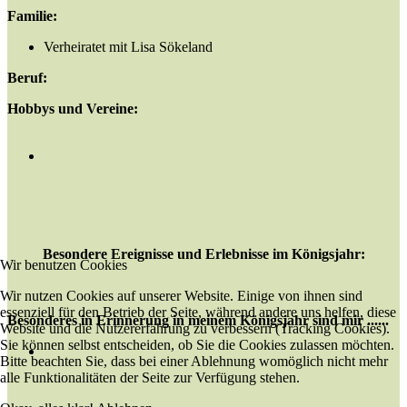
Familie:
Verheiratet mit Lisa Sökeland
Beruf:
Hobbys und Vereine:
Besondere Ereignisse und Erlebnisse im Königsjahr:
Wir benutzen Cookies
Wir nutzen Cookies auf unserer Website. Einige von ihnen sind
essenziell für den Betrieb der Seite, während andere uns helfen, diese
Besonderes in Erinnerung in meinem Königsjahr sind mir ......
Website und die Nutzererfahrung zu verbessern (Tracking Cookies).
Sie können selbst entscheiden, ob Sie die Cookies zulassen möchten.
Bitte beachten Sie, dass bei einer Ablehnung womöglich nicht mehr
alle Funktionalitäten der Seite zur Verfügung stehen.