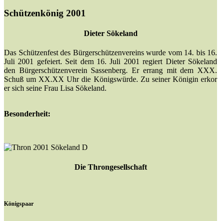
Schützenkönig 2001
Dieter Sökeland
Das Schützenfest des Bürgerschützenvereins wurde vom 14. bis 16.
Juli 2001 gefeiert. Seit dem 16. Juli 2001 regiert Dieter Sökeland
den Bürgerschützenverein Sassenberg. Er errang mit dem XXX.
Schuß um XX.XX Uhr die Königswürde. Zu seiner Königin erkor
er sich seine Frau Lisa Sökeland.
Besonderheit:
Die Throngesellschaft
Königspaar