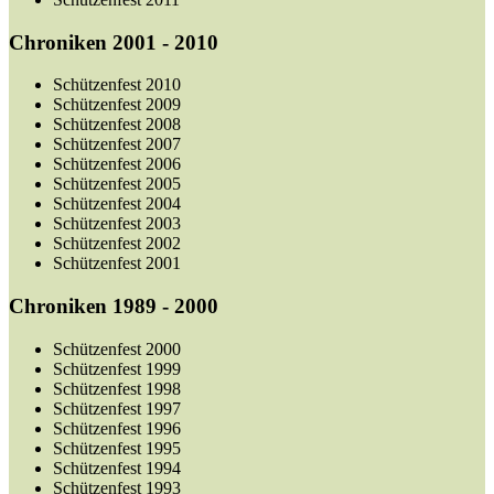
Chroniken 2001 - 2010
Schützenfest 2010
Schützenfest 2009
Schützenfest 2008
Schützenfest 2007
Schützenfest 2006
Schützenfest 2005
Schützenfest 2004
Schützenfest 2003
Schützenfest 2002
Schützenfest 2001
Chroniken 1989 - 2000
Schützenfest 2000
Schützenfest 1999
Schützenfest 1998
Schützenfest 1997
Schützenfest 1996
Schützenfest 1995
Schützenfest 1994
Schützenfest 1993