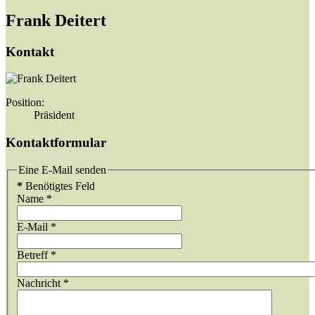
Frank Deitert
Kontakt
Position:
Präsident
Kontaktformular
Eine E-Mail senden
*
Benötigtes Feld
Name
*
E-Mail
*
Betreff
*
Nachricht
*