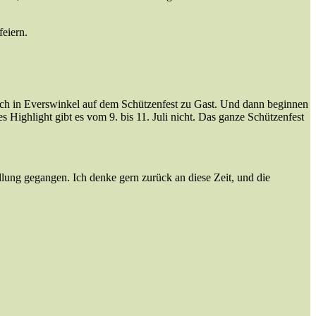
eiern.
noch in Everswinkel auf dem Schützenfest zu Gast. Und dann beginnen
 Highlight gibt es vom 9. bis 11. Juli nicht. Das ganze Schützenfest
llung gegangen. Ich denke gern zurück an diese Zeit, und die